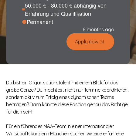
50.000 € - 80.000 € abhängig von
Erfahrung und Qualifikation
Permanent
8 months ago
Apply now
Du bist ein Organisationstalent mit einem Blick für das
große Ganze? Du möchtest nicht nur Termine koordinieren,
sondern aktiv zum Erfolg eines dynamischen Teams
beitragen? Dann könnte diese Position genau das Richtige
für dich sein!
Für ein führendes M&A-Team in einer internationalen
Wirtschaftskanzlei in München suchen wir eine erfahrene