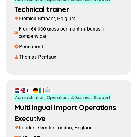
Technical trainer
Flemish Brabant, Belgium
From €4,000 gross per month + bonus +
company car
Permanent
Thomas Perriaux
Administration, Operations & Business Support
Multilingual Import Operations
Executive
London, Greater London, England