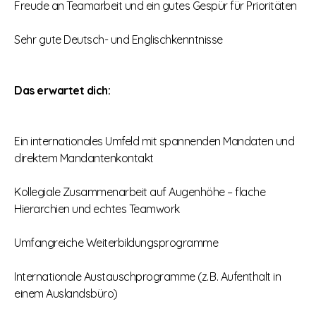
Freude an Teamarbeit und ein gutes Gespür für Prioritäten
Sehr gute Deutsch- und Englischkenntnisse
Das erwartet dich:
Ein internationales Umfeld mit spannenden Mandaten und
direktem Mandantenkontakt
Kollegiale Zusammenarbeit auf Augenhöhe – flache
Hierarchien und echtes Teamwork
Umfangreiche Weiterbildungsprogramme
Internationale Austauschprogramme (z. B. Aufenthalt in
einem Auslandsbüro)