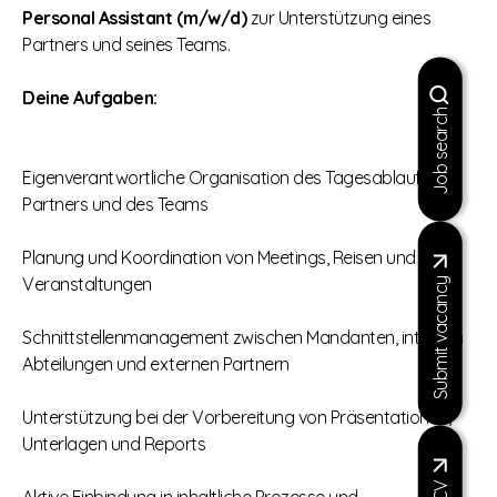
Personal Assistant (m/w/d)
zur Unterstützung eines
Partners und seines Teams.
Deine Aufgaben:
Job search
Eigenverantwortliche Organisation des Tagesablaufs des
Partners und des Teams
Planung und Koordination von Meetings, Reisen und
Veranstaltungen
Submit vacancy
Schnittstellenmanagement zwischen Mandanten, internen
Abteilungen und externen Partnern
Unterstützung bei der Vorbereitung von Präsentationen,
Unterlagen und Reports